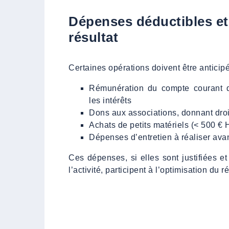
Dépenses déductibles et
résultat
Certaines opérations doivent être anticipé
Rémunération du compte courant d
les intérêts
Dons aux associations, donnant droit
Achats de petits matériels (< 500 € 
Dépenses d’entretien à réaliser avan
Ces dépenses, si elles sont justifiées e
l’activité, participent à l’optimisation du ré