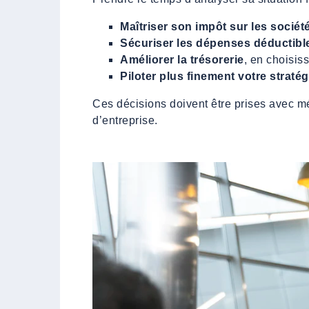
Maîtriser son impôt sur les sociét
Sécuriser les dépenses déductible
Améliorer la trésorerie
, en choisiss
Piloter plus finement votre stratég
Ces décisions doivent être prises avec mé
d’entreprise.