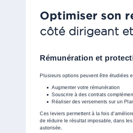
Optimiser son r
côté dirigeant e
Rémunération et protect
Plusieurs options peuvent être étudiées en
Augmenter votre rémunération
Souscrire à des contrats complémen
Réaliser des versements sur un Pla
Ces leviers permettent à la fois d’améliore
de réduire le résultat imposable, dans les 
autorisée.