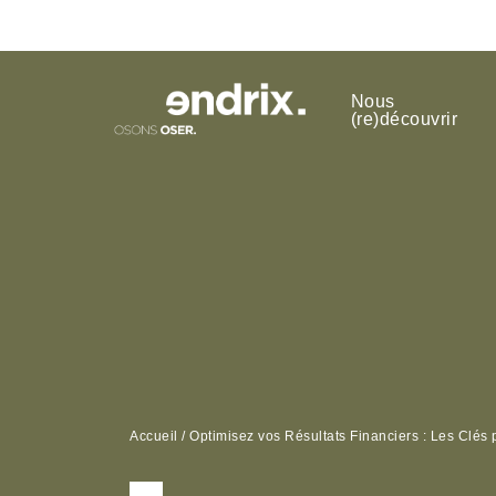
Nous
(re)découvrir
Accueil
/
Optimisez vos Résultats Financiers : Les Clés