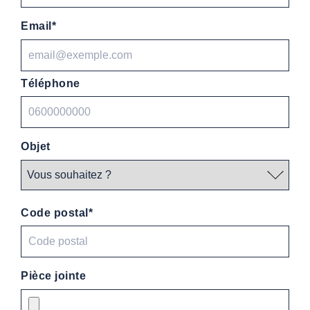
Email*
Téléphone
Objet
Code postal*
Pièce jointe