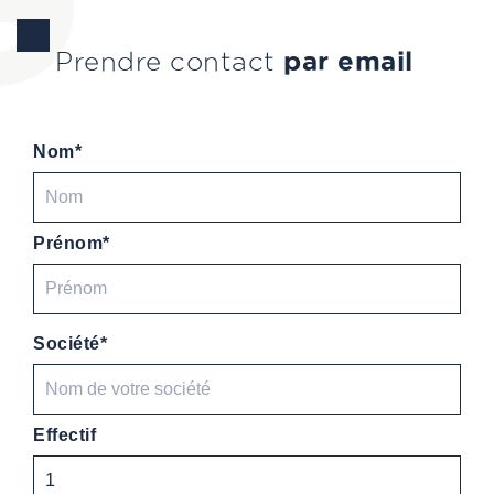
Prendre contact
par email
Nom*
Prénom*
Société*
Effectif