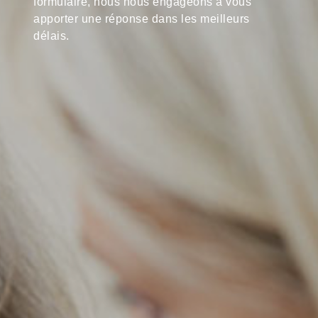
formulaire, nous nous engageons à vous
apporter une réponse dans les meilleurs
délais.