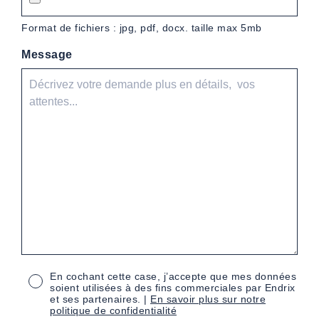
Format de fichiers : jpg, pdf, docx. taille max 5mb
Message
En cochant cette case, j’accepte que mes données
soient utilisées à des fins commerciales par Endrix
et ses partenaires. |
En savoir plus sur notre
politique de confidentialité