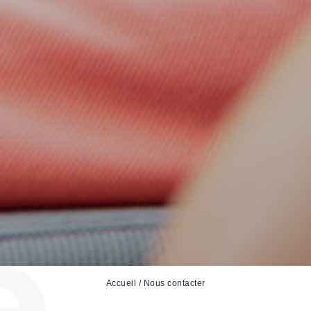
Accueil
/
Nous contacter