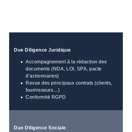
Due Diligence Juridique
Accompagnement à la rédaction des
documents (NDA, LOI, SPA, pacte
d’actionnaires)
Revue des principaux contrats (clients,
fournisseurs…)
Conformité RGPD
Due Diligence Sociale