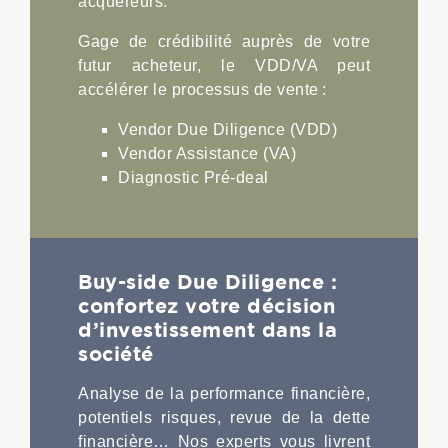
acquéreurs.
Gage de crédibilité auprès de votre
futur acheteur, le VDD/VA peut
accélérer le processus de vente :
Vendor Due Diligence (VDD)
Vendor Assistance (VA)
Diagnostic Pré-deal
Buy-side Due Diligence :
confortez votre décision
d’investissement dans la
société
Analyse de la performance financière,
potentiels risques, revue de la dette
financière… Nos experts vous livrent