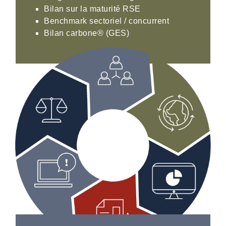
Bilan sur la maturité RSE
Benchmark sectoriel / concurrent
Bilan carbone® (GES)