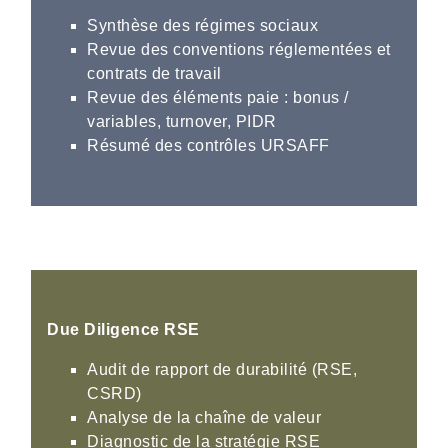
Synthèse des régimes sociaux
Revue des conventions réglementées et
contrats de travail
Revue des éléments paie : bonus /
variables, turnover, PIDR
Résumé des contrôles URSAFF
Due Diligence RSE
Audit de rapport de durabilité (RSE,
CSRD)
Analyse de la chaîne de valeur
Diagnostic de la stratégie RSE