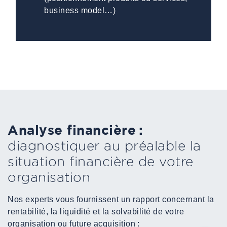
business model…)
Analyse financière :
diagnostiquer au préalable la
situation financière de votre
organisation
Nos experts vous fournissent un rapport concernant la
rentabilité, la liquidité et la solvabilité de votre
organisation ou future acquisition :