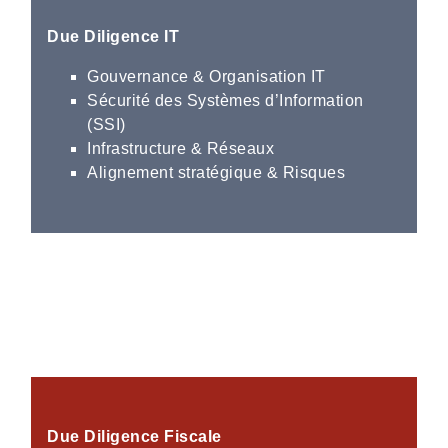
Due Diligence IT
Gouvernance & Organisation IT
Sécurité des Systèmes d’Information
(SSI)
Infrastructure & Réseaux
Alignement stratégique & Risques
Due Diligence Fiscale