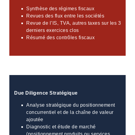
Synthèse des régimes fiscaux
Revues des flux entre les sociétés
Revue de l’IS, TVA, autres taxes sur les 3
derniers exercices clos
Résumé des contrôles fiscaux
Due Diligence Stratégique
Analyse stratégique du positionnement
concurrentiel et de la chaîne de valeur
ajoutée
Diagnostic et étude de marché
(positionnement produits ou services,