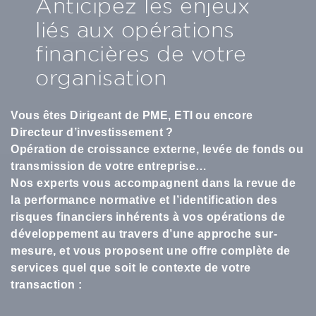
Anticipez les enjeux
liés aux opérations
financières de votre
organisation
Vous êtes Dirigeant de PME, ETI ou encore
Directeur d’investissement ?
Opération de croissance externe, levée de fonds ou
transmission de votre entreprise…
Nos experts vous accompagnent dans la revue de
la performance normative et l’identification des
risques financiers inhérents à vos opérations de
développement au travers d’une approche sur-
mesure, et vous proposent une offre complète de
services quel que soit le contexte de votre
transaction :