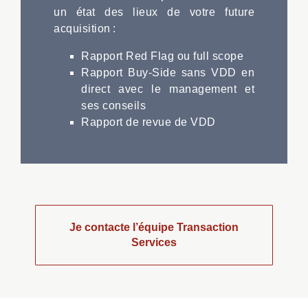
un état des lieux de votre future
acquisition :
Rapport Red Flag ou full scope
Rapport Buy-Side sans VDD en
direct avec le management et
ses conseils
Rapport de revue de VDD
Je contacte l’équipe Transaction
Services