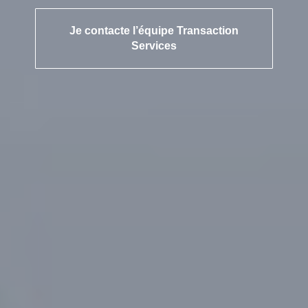
Je contacte l’équipe Transaction
Services