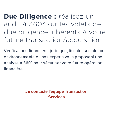
Due Diligence :
réalisez un
audit à 360° sur les volets de
due diligence inhérents à votre
future transaction/acquisition
Vérifications financière, juridique, fiscale, sociale, ou
environnementale : nos experts vous proposent une
analyse à 360° pour sécuriser votre future opération
financière.
Je contacte l’équipe Transaction
Services