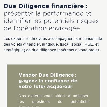
Due Diligence financière :
présenter la performance et
identifier les potentiels risques
de l’opération envisagée
Les experts Endrix vous accompagnent sur l’ensemble
des volets (financier, juridique, fiscal, social, RSE, et
stratégique) de due diligence inhérents à votre projet.
Vendor Due Diligence :
gagnez la confiance de
votre futur acquéreur
Nos experts vous aident à anticiper
les questions de potentiels