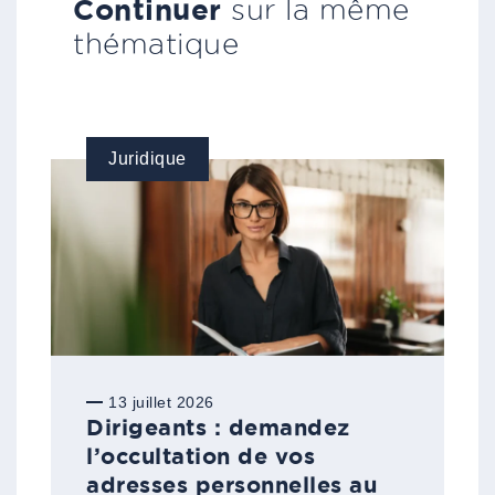
Continuer
sur la même
thématique
Juridique
13 juillet 2026
Dirigeants : demandez
l’occultation de vos
adresses personnelles au