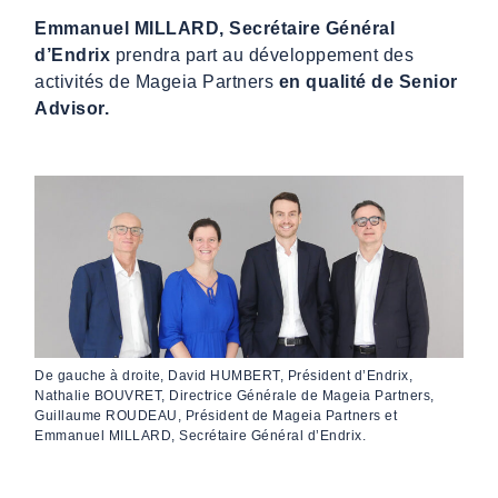
Emmanuel MILLARD, Secrétaire Général
d’Endrix
prendra part au développement des
activités de Mageia Partners
en qualité de Senior
Advisor.
De gauche à droite, David HUMBERT, Président d’Endrix,
Nathalie BOUVRET, Directrice Générale de Mageia Partners,
Guillaume ROUDEAU, Président de Mageia Partners et
Emmanuel MILLARD, Secrétaire Général d’Endrix.