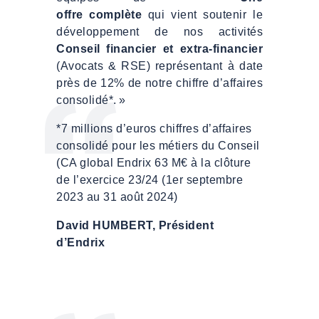
offre complète
qui vient soutenir le
développement de nos activités
Conseil financier et extra-financier
(Avocats & RSE) représentant à date
près de 12% de notre chiffre d’affaires
consolidé*. »
*7 millions d’euros chiffres d’affaires
consolidé pour les métiers du Conseil
(CA global Endrix 63 M€ à la clôture
de l’exercice 23/24 (1er septembre
2023 au 31 août 2024)
David HUMBERT, Président
d’Endrix