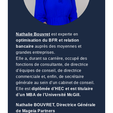
Nathalie Bouvret
est experte en
optimisation du BFR et relation
bancaire
auprès des moyennes et
grandes entreprises.
Elle a, durant sa carrière, occupé des
fonctions de consultante, de directrice
d’équipes de conseil, de directrice
commerciale et, enfin, de secrétaire
générale au sein d’un cabinet de conseil.
Elle est
diplômée d’HEC et est titulaire
d’un MBA de l’Université McGill.
Nathalie BOUVRET, Directrice Générale
de Mageia Partners