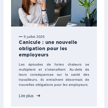
9 juillet 2026
Canicule : une nouvelle
obligation pour les
employeurs
Les épisodes de fortes chaleurs se
multiplient et s'intensifient. Au-delà de
leurs conséquences sur la santé des
travailleurs, ils entraînent désormais de
nouvelles obligations pour les employeurs.
Lire plus