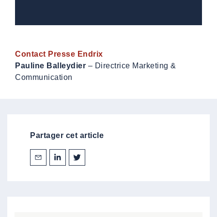
Contact Presse Endrix
Pauline Balleydier
– Directrice Marketing &
Communication
Partager cet article