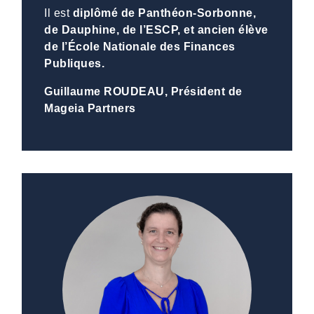
Il est
diplômé de Panthéon-Sorbonne,
de Dauphine, de l’ESCP, et ancien élève
de l’École Nationale des Finances
Publiques.
Guillaume ROUDEAU, Président de
Mageia Partners