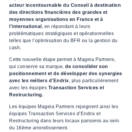
acteur incontournable du Conseil à destination
des directions financières des grandes et
moyennes organisations en France et à
l’international
, en répondant à leurs
problématiques stratégiques et opérationnelles
telles que l’optimisation du BFR ou la gestion du
cash.
Cette nouvelle étape permet à Mageia Partners,
qui conserve sa marque,
de consolider son
positionnement et de développer des synergies
avec les métiers d’Endrix
, plus particulièrement
avec les équipes
Transaction Services et
Restructuring.
Les équipes Mageia Partners rejoignent ainsi les
équipes Transaction Services d’Endrix et
Restructuring dans leurs locaux parisiens au sein
du 16ème arrondissement.