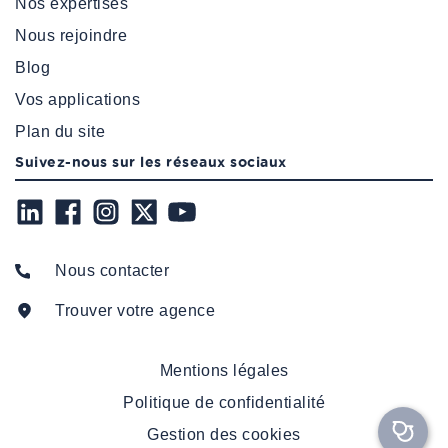
Nos expertises
Nous rejoindre
Blog
Vos applications
Plan du site
Suivez-nous sur les réseaux sociaux
Nous contacter
Trouver votre agence
Mentions légales
Politique de confidentialité
Gestion des cookies