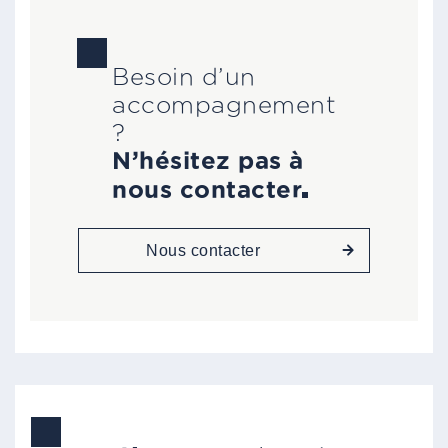
Besoin d’un
accompagnement
?
N’hésitez pas à
nous contacter
Nous contacter