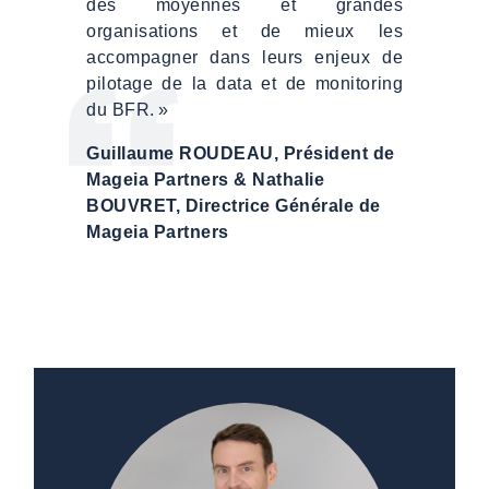
des moyennes et grandes
organisations et de mieux les
accompagner dans leurs enjeux de
pilotage de la data et de monitoring
du BFR. »
Guillaume ROUDEAU, Président de
Mageia Partners & Nathalie
BOUVRET, Directrice Générale de
Mageia Partners