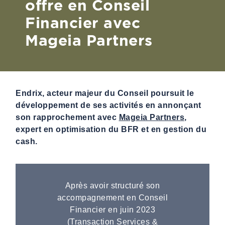
offre en Conseil
Financier avec
Mageia Partners
Endrix, acteur majeur du Conseil poursuit le
développement de ses activités en annonçant
son rapprochement avec
Mageia Partners
,
expert en optimisation du BFR et en gestion du
cash.
Après avoir structuré son
accompagnement en Conseil
Financier en juin 2023
(Transaction Services &