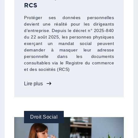
RCS
Protéger ses données personnelles
devient une réalité pour les dirigeants
d’entreprise. Depuis le décret n° 2025-840
du 22 août 2025, les personnes physiques
exerçant un mandat social peuvent
demander à masquer leur adresse
personnelle dans les documents
consultables via le Registre du commerce
et des sociétés (RCS)
Lire plus
Droit Social