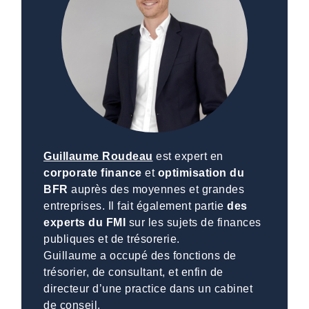
Guillaume Roudeau
est expert en
corporate finance
et
optimisation du
BFR
auprès des moyennes et grandes
entreprises. Il fait également partie
des
experts du FMI
sur les sujets de finances
publiques et de trésorerie.
Guillaume a occupé des fonctions de
trésorier, de consultant, et enfin de
directeur d’une practice dans un cabinet
de conseil.