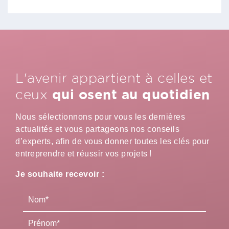
L'avenir appartient à celles et
qui osent au quotidien
ceux
Nous sélectionnons pour vous les dernières
actualités et vous partageons nos conseils
d’experts, afin de vous donner toutes les clés pour
entreprendre et réussir vos projets !
Je souhaite recevoir :