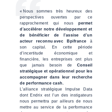
« Nous sommes très heureux des
perspectives ouvertes par ce
rapprochement qui nous
permet
d’accélérer notre développement et
de bénéficier de l’assise d’un
acteur reconnu avec Bpifrance
à
son capital. En cette période
d’incertitude économique et
financière, les entreprises ont plus
que jamais besoin de
Conseil
stratégique et opérationnel pour les
accompagner dans leur recherche
de performance cash.
L’alliance stratégique Impulse Data
dont Endrix est l’un des instigateurs
nous permettra par ailleurs de nous
mettre au service de la performance