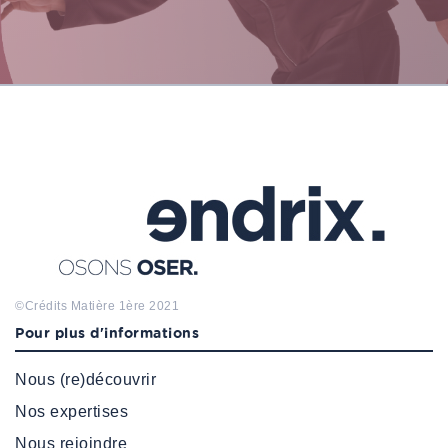
©Crédits
Matière 1ère
2021
Pour plus d'informations
Nous (re)découvrir
Nos expertises
Nous rejoindre