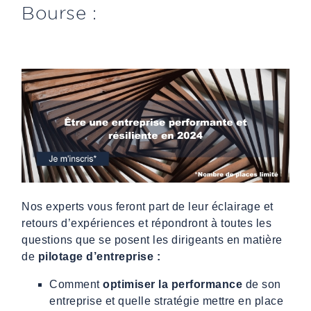
Bourse :
Nos experts vous feront part de leur éclairage et
retours d’expériences et répondront à toutes les
questions que se posent les dirigeants en matière
de
pilotage d’entreprise :
Comment
optimiser la performance
de son
entreprise et quelle stratégie mettre en place