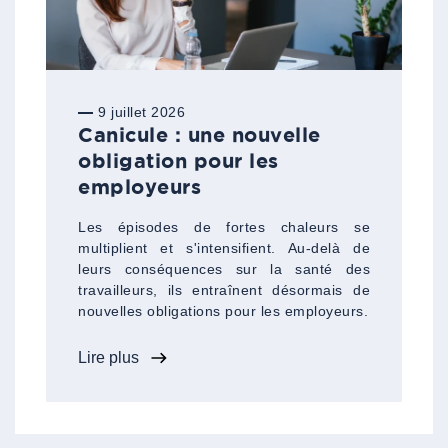
9 juillet 2026
Canicule : une nouvelle
obligation pour les
employeurs
Les épisodes de fortes chaleurs se
multiplient et s'intensifient. Au-delà de
leurs conséquences sur la santé des
travailleurs, ils entraînent désormais de
nouvelles obligations pour les employeurs.
Lire plus