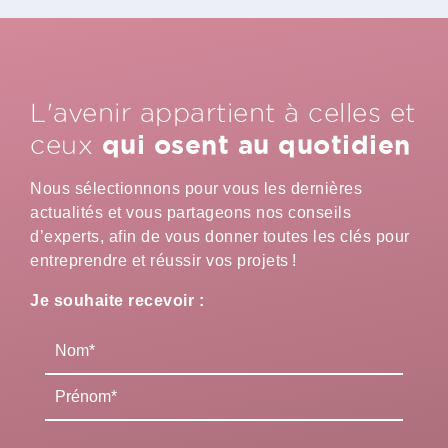
L'avenir appartient à celles et
qui osent au quotidien
ceux
Nous sélectionnons pour vous les dernières
actualités et vous partageons nos conseils
d’experts, afin de vous donner toutes les clés pour
entreprendre et réussir vos projets !
Je souhaite recevoir :