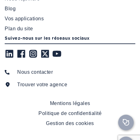
Blog
Vos applications
Plan du site
Suivez-nous sur les réseaux sociaux
Nous contacter
Trouver votre agence
Mentions légales
Politique de confidentialité
Gestion des cookies