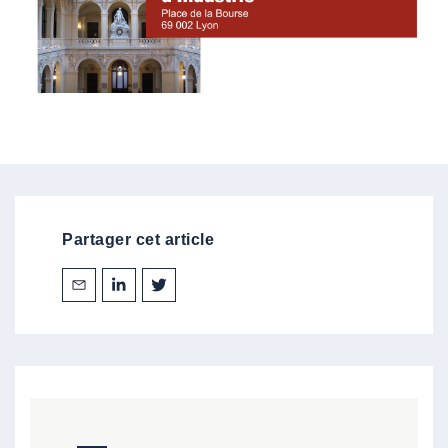
Partager cet article