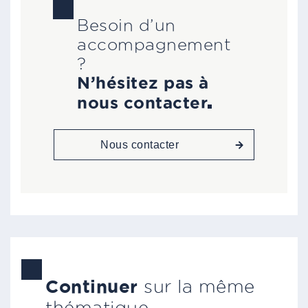
Besoin d’un
accompagnement
?
N’hésitez pas à
nous contacter
Nous contacter
Continuer
sur la même