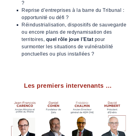
?
Reprise d’entreprises à la barre du Tribunal :
opportunité ou défi ?
Réindustrialisation, dispositifs de sauvegarde
ou encore plans de redynamisation des
territoires,
quel rôle joue l’Etat
pour
surmonter les situations de vulnérabilité
ponctuelles ou plus installées ?
Les premiers intervenants …