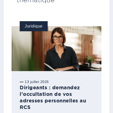
thématique
Juridique
13 juillet 2026
Dirigeants : demandez
l’occultation de vos
adresses personnelles au
RCS