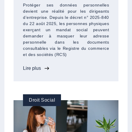
Protéger ses données personnelles
devient une réalité pour les dirigeants
d’entreprise. Depuis le décret n° 2025-840
du 22 août 2025, les personnes physiques
exerçant un mandat social peuvent
demander à masquer leur adresse
personnelle dans les documents
consultables via le Registre du commerce
et des sociétés (RCS)
Lire plus
Droit Social