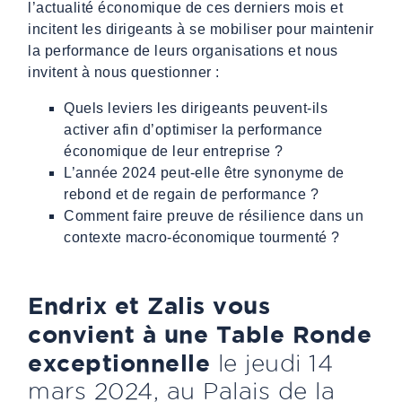
l’actualité économique de ces derniers mois et
incitent les dirigeants à se mobiliser pour maintenir
la performance de leurs organisations et nous
invitent à nous questionner :
Quels leviers les dirigeants peuvent-ils
activer afin d’optimiser la performance
économique de leur entreprise ?
L’année 2024 peut-elle être synonyme de
rebond et de regain de performance ?
Comment faire preuve de résilience dans un
contexte macro-économique tourmenté ?
Endrix et Zalis vous
convient à une Table Ronde
exceptionnelle
le jeudi 14
mars 2024, au Palais de la