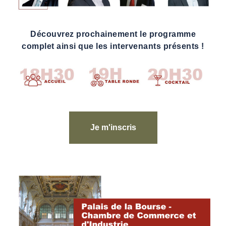
Découvrez prochainement le programme
complet ainsi que les intervenants présents !
Je m'inscris