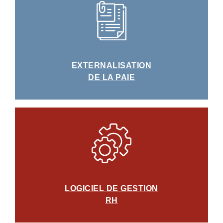
EXTERNALISATION
DE LA PAIE
LOGICIEL DE GESTION
RH