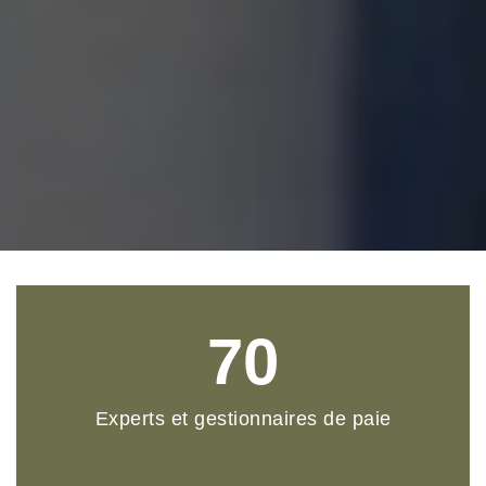
70
Experts et gestionnaires de paie