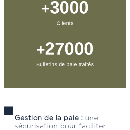
3000
+
Clients
27000
+
Bulletins de paie traités
Gestion de la paie :
une
sécurisation pour faciliter