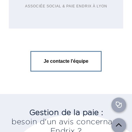
ASSOCIÉE SOCIAL & PAIE ENDRIX À LYON
Je contacte l'équipe
Gestion de la paie :
besoin d'un avis concernant
Endrix ?