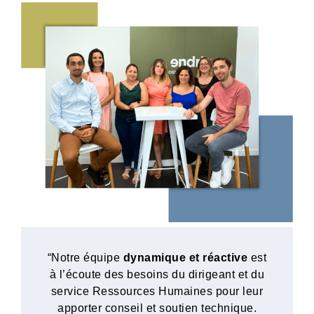
“Notre équipe
dynamique et réactive
est
à l’écoute des besoins du dirigeant et du
service Ressources Humaines pour leur
apporter conseil et soutien technique.