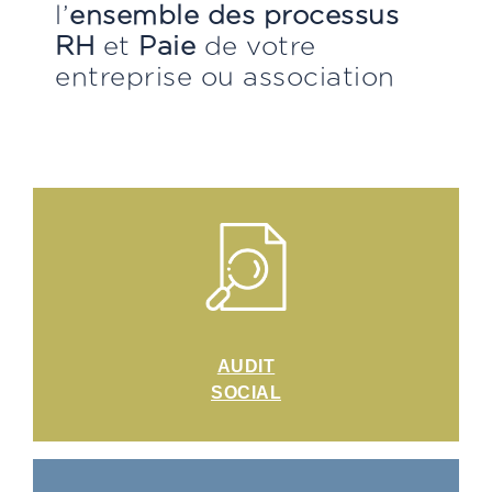
l’
ensemble des processus
RH
et
Paie
de votre
entreprise ou association
AUDIT
SOCIAL