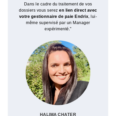
Dans le cadre du traitement de vos
dossiers vous serez
en lien direct avec
votre gestionnaire de paie Endrix
, lui-
même supervisé par un Manager
expérimenté.”
HALIMA CHATER