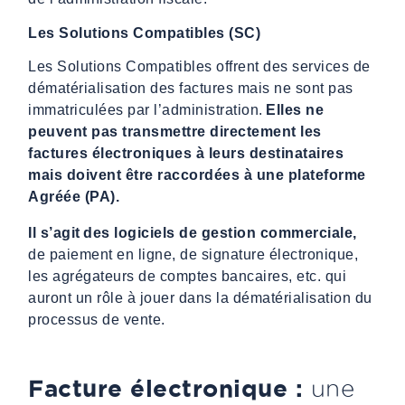
Les Solutions Compatibles (SC)
Les Solutions Compatibles offrent des services de
dématérialisation des factures mais ne sont pas
immatriculées par l’administration.
Elles ne
peuvent pas transmettre directement les
factures électroniques à leurs destinataires
mais doivent être raccordées à une plateforme
Agréée (PA).
Il s’agit des logiciels de gestion commerciale,
de paiement en ligne, de signature électronique,
les agrégateurs de comptes bancaires, etc. qui
auront un rôle à jouer dans la dématérialisation du
processus de vente.
Facture électronique :
une