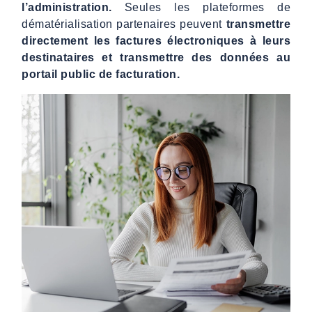
l’administration.
Seules les plateformes de
dématérialisation partenaires peuvent
transmettre
directement les factures électroniques à leurs
destinataires et transmettre des données au
portail public de facturation.