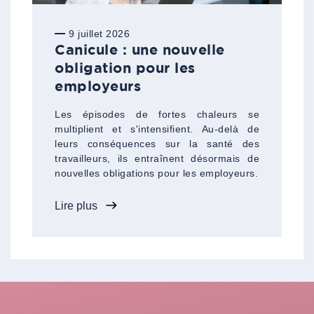
9 juillet 2026
Canicule : une nouvelle
obligation pour les
employeurs
Les épisodes de fortes chaleurs se
multiplient et s'intensifient. Au-delà de
leurs conséquences sur la santé des
travailleurs, ils entraînent désormais de
nouvelles obligations pour les employeurs.
Lire plus