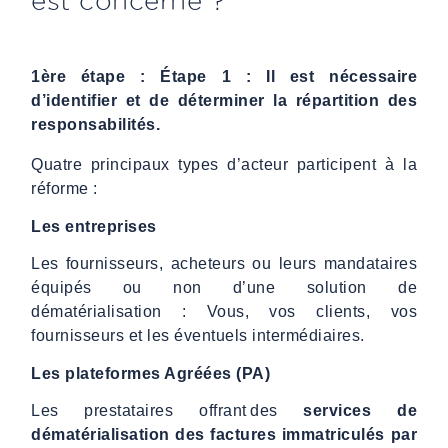
est concerné ?
1ère étape : Étape 1 : Il est nécessaire
d’identifier et de déterminer la répartition des
responsabilités.
Quatre principaux types d’acteur participent à la
réforme :
Les entreprises
Les fournisseurs, acheteurs ou leurs mandataires
équipés ou non d’une solution de
dématérialisation : Vous, vos clients, vos
fournisseurs et les éventuels intermédiaires.
Les plateformes Agréées (PA)
Les prestataires offrant des
services de
dématérialisation des factures immatriculés par