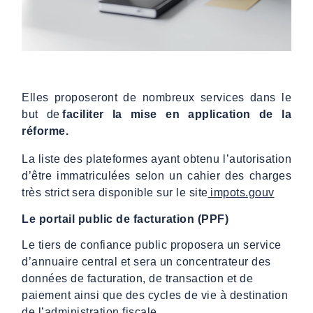
Elles proposeront de nombreux services dans le
but de
faciliter la mise en application de la
réforme.
La liste des plateformes ayant obtenu l’autorisation
d’être immatriculées selon un cahier des charges
très strict sera disponible sur le site
impots.gouv
Le portail public de facturation (PPF)
Le tiers de confiance public proposera un service
d’annuaire central et sera un concentrateur des
données de facturation, de transaction et de
paiement ainsi que des cycles de vie à destination
de l’administration fiscale.