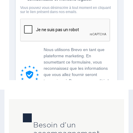
Besoin d’un
accompagnement