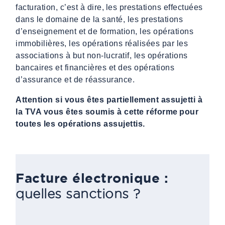
facturation, c’est à dire, les prestations effectuées
dans le domaine de la santé, les prestations
d’enseignement et de formation, les opérations
immobilières, les opérations réalisées par les
associations à but non-lucratif, les opérations
bancaires et financières et des opérations
d’assurance et de réassurance.
Attention si vous êtes partiellement assujetti à
la TVA vous êtes soumis à cette réforme pour
toutes les opérations assujettis.
Facture électronique :
quelles sanctions ?