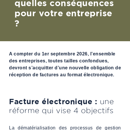
quelles conséquences
pour votre entreprise
?
A compter du 1er septembre 2026, l’ensemble
des entreprises, toutes tailles confondues,
devront s’acquitter d’une nouvelle obligation de
réception de factures au format électronique.
Facture électronique
:
une
réforme qui vise 4 objectifs
La dématérialisation des processus de gestion