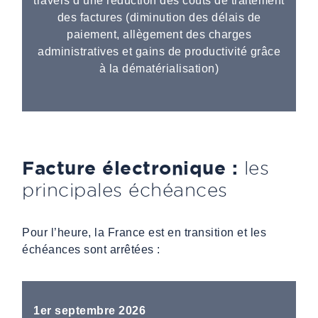
travers d’une réduction des coûts de traitement
des factures (diminution des délais de
paiement, allègement des charges
administratives et gains de productivité grâce
à la dématérialisation)
Facture électronique
:
les
principales échéances
Pour l’heure, la France est en transition et les
échéances sont arrêtées :
1er septembre 2026