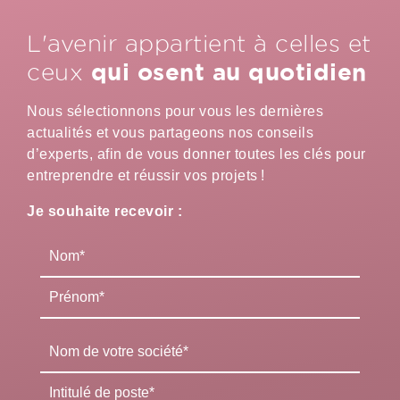
L'avenir appartient à celles et
qui osent au quotidien
ceux
Nous sélectionnons pour vous les dernières
actualités et vous partageons nos conseils
d’experts, afin de vous donner toutes les clés pour
entreprendre et réussir vos projets !
Je souhaite recevoir :