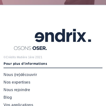
©Crédits
Matière 1ère
2021
Pour plus d'informations
Nous (re)découvrir
Nos expertises
Nous rejoindre
Blog
Vos applications