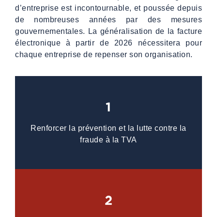
d’entreprise est incontournable, et poussée depuis
de nombreuses années par des mesures
gouvernementales. La généralisation de la facture
électronique à partir de 2026 nécessitera pour
chaque entreprise de repenser son organisation.
1
Renforcer la prévention et la lutte contre la
fraude à la TVA
2