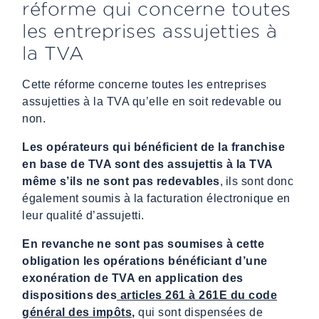
réforme qui concerne toutes
les entreprises assujetties à
la TVA
Cette réforme concerne toutes les entreprises
assujetties à la TVA qu’elle en soit redevable ou
non.
Les opérateurs qui bénéficient de la franchise
en base de TVA sont des assujettis à la TVA
même s’ils ne sont pas redevables
, ils sont donc
également soumis à la facturation électronique en
leur qualité d’assujetti.
En revanche ne sont pas soumises à cette
obligation les opérations bénéficiant d’une
exonération de TVA en application des
dispositions des
articles 261 à 261E du code
général des impôts
,
qui sont dispensées de