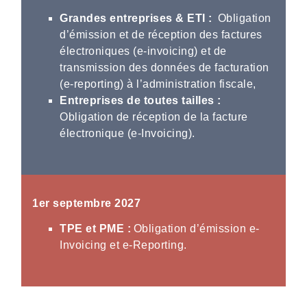
Grandes entreprises & ETI :
Obligation
d’émission et de réception des factures
électroniques (e-invoicing) et de
transmission des données de facturation
(e-reporting) à l’administration fiscale,
Entreprises de toutes tailles :
Obligation de réception de la facture
électronique (e-Invoicing).
1er septembre 2027
TPE et PME :
Obligation d’émission e-
Invoicing et e-Reporting.