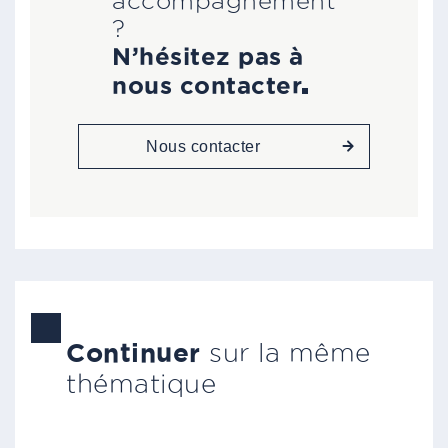
?
N’hésitez pas à
nous contacter
Nous contacter
Continuer
sur la même
thématique