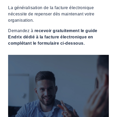
La généralisation de la facture électronique
nécessite de repenser dès maintenant votre
organisation.
Demandez à
recevoir gratuitement le guide
Endrix dédié à la facture électronique en
complétant le formulaire ci-dessous.