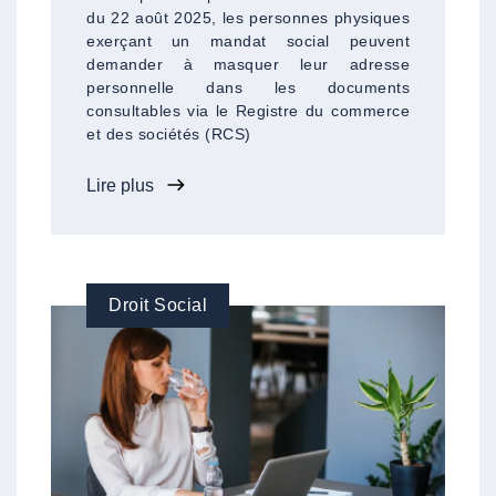
du 22 août 2025, les personnes physiques
exerçant un mandat social peuvent
demander à masquer leur adresse
personnelle dans les documents
consultables via le Registre du commerce
et des sociétés (RCS)
Lire plus
Droit Social