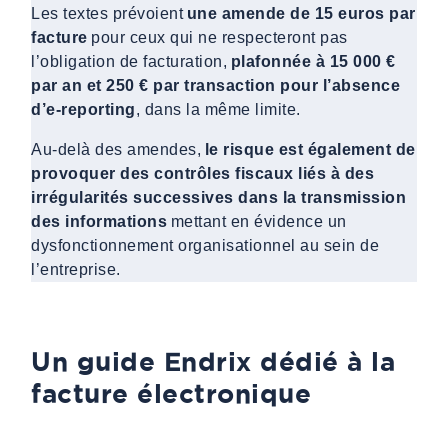
Les textes prévoient
une amende de 15 euros par
facture
pour ceux qui ne respecteront pas
l’obligation de facturation,
plafonnée à 15 000 €
par an et 250 € par transaction pour l’absence
d’e-reporting
, dans la même limite.
Au-delà des amendes,
le risque est également de
provoquer des contrôles fiscaux liés à des
irrégularités successives dans la transmission
des informations
mettant en évidence un
dysfonctionnement organisationnel au sein de
l’entreprise.
Un guide Endrix dédié à la
facture électronique