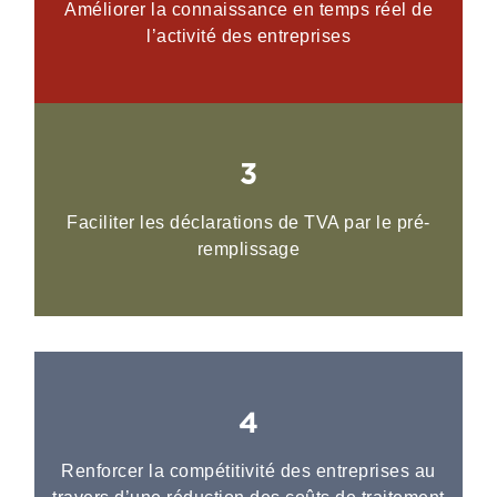
Améliorer la connaissance en temps réel de
l’activité des entreprises
3
Faciliter les déclarations de TVA par le pré-
remplissage
4
Renforcer la compétitivité des entreprises au