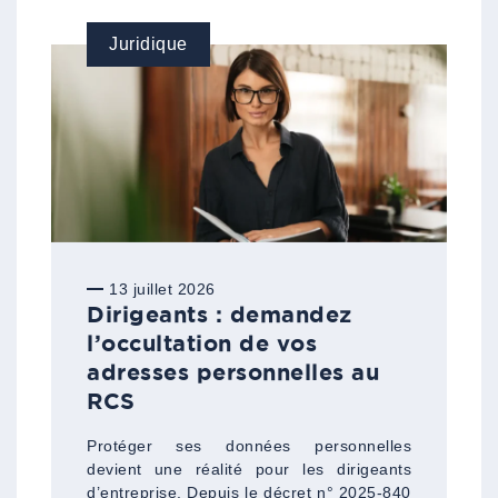
Juridique
13 juillet 2026
Dirigeants : demandez
l’occultation de vos
adresses personnelles au
RCS
Protéger ses données personnelles
devient une réalité pour les dirigeants
d’entreprise. Depuis le décret n° 2025-840