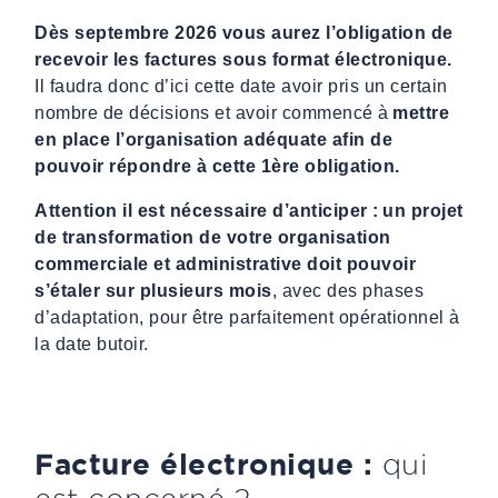
Dès septembre 2026 vous aurez l’obligation de
recevoir les factures sous format électronique.
Il faudra donc d’ici cette date avoir pris un certain
nombre de décisions et avoir commencé à
mettre
en place l’organisation adéquate afin de
pouvoir répondre à cette 1ère obligation.
Attention il est nécessaire d’anticiper : un projet
de transformation de votre organisation
commerciale et administrative doit pouvoir
s’étaler sur plusieurs mois
, avec des phases
d’adaptation, pour être parfaitement opérationnel à
la date butoir.
Facture électronique :
qui