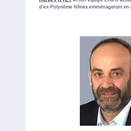
d’ex-Polynôme Nîmes emménageront en 