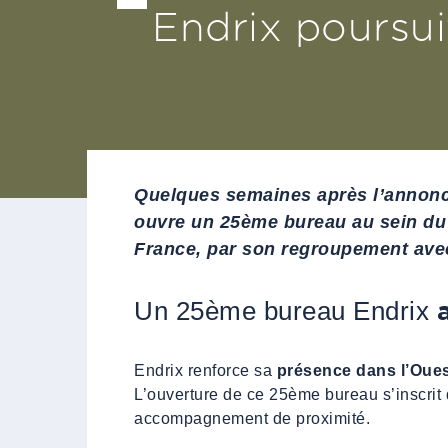
Endrix poursui
Quelques semaines après l’annonce
ouvre un 25ème bureau au sein du
France, par son regroupement ave
Un 25ème bureau Endrix
Endrix renforce sa
présence dans l’Oues
L’ouverture de ce 25ème bureau s’inscrit
accompagnement de proximité.