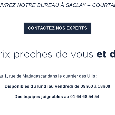
VREZ NOTRE BUREAU À SACLAY – COURT
CONTACTEZ NOS EXPERTS
et 
rix proches de vous
u 1, rue de Madagascar dans le quartier des Ulis :
Disponibles du lundi au vendredi de 09h00 à 18h00
Des équipes joignables au 01 64 68 54 54