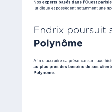
Nos
experts basés dans l’Ouest parisi
juridique et possèdent notamment une
sp
Endrix poursuit
Polynôme
Afin d’accroître sa présence sur l’axe his
au plus près des besoins de ses clients
Polynôme
.