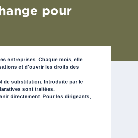
change pour
es entreprises. Chaque mois, elle
ations et d’ouvrir les droits des
 de substitution. Introduite par le
ratives sont traitées.
enir directement. Pour les dirigeants,