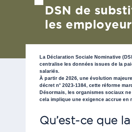
DSN de substi
les employeur
La Déclaration Sociale Nominative (DSN
centralise les données issues de la pai
salariés.
À partir de 2026, une évolution majeure 
décret n° 2023-1384, cette réforme mar
Désormais, les organismes sociaux ne se
cela implique une exigence accrue en ma
Qu’est-ce que l