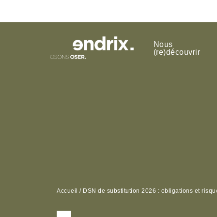
Nous
(re)découvrir
Accueil
/
DSN de substitution 2026 : obligations et risqu