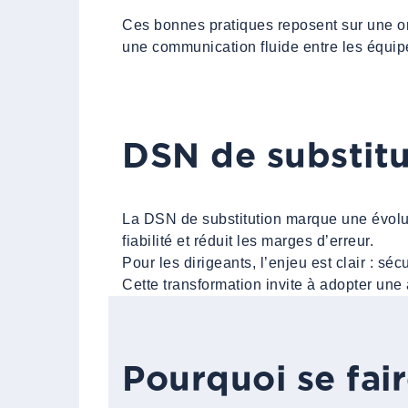
Ces bonnes pratiques reposent sur une or
une communication fluide entre les équip
DSN de substitu
La DSN de substitution marque une évolut
fiabilité et réduit les marges d’erreur.
Pour les dirigeants, l’enjeu est clair : sé
Cette transformation invite à adopter une 
Pourquoi se fa