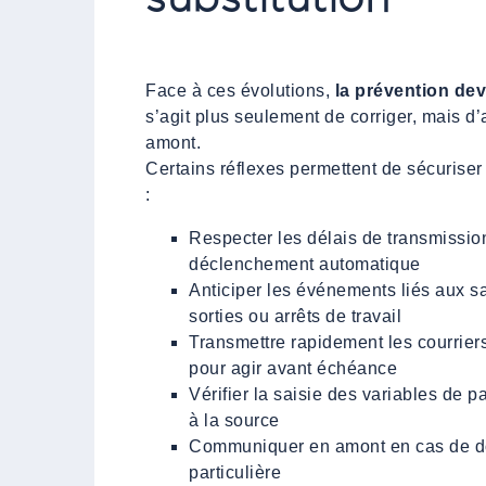
Face à ces évolutions,
la prévention de
s’agit plus seulement de corriger, mais d’
amont.
Certains réflexes permettent de sécuriser
:
Respecter les délais de transmission 
déclenchement automatique
Anticiper les événements liés aux s
sorties ou arrêts de travail
Transmettre rapidement les courrie
pour agir avant échéance
Vérifier la saisie des variables de pa
à la source
Communiquer en amont en cas de do
particulière