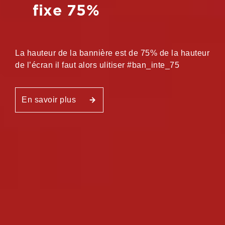
fixe 75%
La hauteur de la bannière est de 75% de la hauteur
de l’écran il faut alors ulitiser #ban_inte_75
En savoir plus