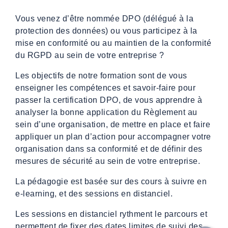
Vous venez d’être nommée DPO (délégué à la
protection des données) ou vous participez à la
mise en conformité ou au maintien de la conformité
du RGPD au sein de votre entreprise ?
Les objectifs de notre formation sont de vous
enseigner les compétences et savoir-faire pour
passer la certification DPO, de vous apprendre à
analyser la bonne application du Règlement au
sein d’une organisation, de mettre en place et faire
appliquer un plan d’action pour accompagner votre
organisation dans sa conformité et de définir des
mesures de sécurité au sein de votre entreprise.
La pédagogie est basée sur des cours à suivre en
e-learning, et des sessions en distanciel.
Les sessions en distanciel rythment le parcours et
permettent de fixer des dates limites de suivi des