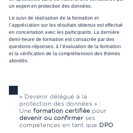
un expert en protection des données.
Le suivi de réalisation de la formation et
l’appréciation sur les résultats obtenus est effectué
en concertation avec les participants. La dernière
demi-heure de formation est consacrée par des
questions-réponses, à l’évaluation de la formation
et la vérification de la compréhension des thèmes
abordés.
« Devenir délégué à la
protection des données » :
Une
formation certifiée
pour
devenir ou confirmer
ses
compétences en tant que
DPO