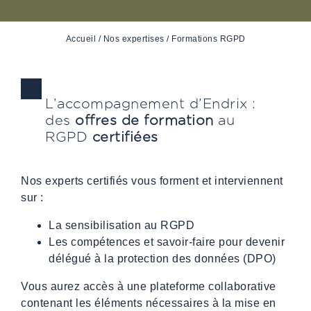
Accueil
/
Nos expertises
/
Formations RGPD
L’accompagnement d’Endrix :
des
offres de formation
au
RGPD
certifiées
Nos experts certifiés vous forment et interviennent
sur :
La sensibilisation au RGPD
Les compétences et savoir-faire pour devenir
délégué à la protection des données (DPO)
Vous aurez accès à une plateforme collaborative
contenant les éléments nécessaires à la mise en