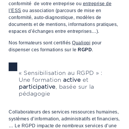
conformité de votre entreprise ou
entreprise de
l’ESS
ou association (parcours de mise en
conformité, auto-diagnostique, modèles de
documents et de mentions, informations pratiques,
espaces d’échanges entre entreprises…).
Nos formateurs sont certifiés
Qualiopi
pour
dispenser ces formations sur le
RGPD
.
« Sensibilisation au RGPD » :
Une formation
active
et
participative
, basée sur la
pédagogie
Collaborateurs des services ressources humaines,
systèmes d’information, administratifs et financiers,
… Le RGPD impacte de nombreux services d’une