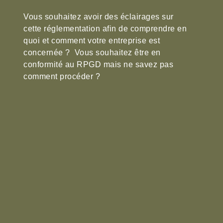
Vous souhaitez avoir des éclairages sur
cette réglementation afin de comprendre en
quoi et comment votre entreprise est
concernée ? Vous souhaitez être en
conformité au RPGD mais ne savez pas
comment procéder ?