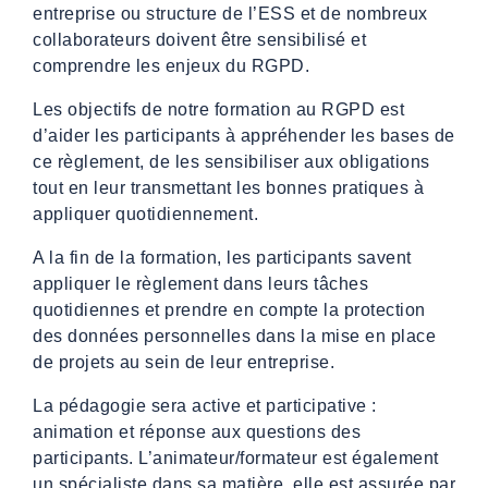
entreprise ou structure de l’ESS et de nombreux
collaborateurs doivent être sensibilisé et
comprendre les enjeux du RGPD.
Les objectifs de notre formation au RGPD est
d’aider les participants à appréhender les bases de
ce règlement, de les sensibiliser aux obligations
tout en leur transmettant les bonnes pratiques à
appliquer quotidiennement.
A la fin de la formation, les participants savent
appliquer le règlement dans leurs tâches
quotidiennes et prendre en compte la protection
des données personnelles dans la mise en place
de projets au sein de leur entreprise.
La pédagogie sera active et participative :
animation et réponse aux questions des
participants. L’animateur/formateur est également
un spécialiste dans sa matière, elle est assurée par