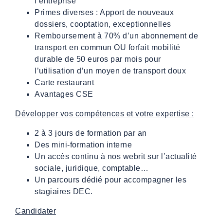
l’entreprise
Primes diverses : Apport de nouveaux
dossiers, cooptation, exceptionnelles
Remboursement à 70% d’un abonnement de
transport en commun OU forfait mobilité
durable de 50 euros par mois pour
l’utilisation d’un moyen de transport doux
Carte restaurant
Avantages CSE
Développer vos compétences et votre expertise :
2 à 3 jours de formation par an
Des mini-formation interne
Un accès continu à nos webrit sur l’actualité
sociale, juridique, comptable…
Un parcours dédié pour accompagner les
stagiaires DEC.
Candidater