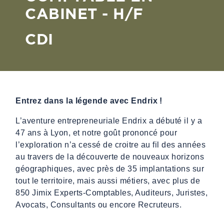
CABINET - H/F
CDI
Entrez dans la légende avec Endrix
!
L’aventure entrepreneuriale Endrix a débuté il y a
47 ans à Lyon, et ​notre goût prononcé pour
l’exploration n’a cessé de croitre ​au fil des années
au travers de la découverte de nouveaux horizons
géographiques, avec près de 35 implantations sur
tout le territoire, mais aussi métiers, avec plus de
850 Jimix Experts-Comptables, Auditeurs, Juristes,
Avocats, Consultants ou encore Recruteurs.