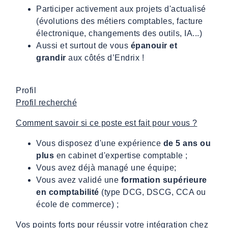
Participer activement aux projets d'actualisé
(évolutions des métiers comptables, facture
électronique, changements des outils, IA...)
Aussi et surtout de vous
épanouir et
grandir
aux côtés d’Endrix !
Profil
Profil recherché
Comment savoir si ce poste est fait pour vous ?
Vous disposez d'une expérience
de 5 ans ou
plus
en cabinet d'expertise comptable ;
Vous avez déjà managé une équipe;
Vous avez validé une
formation supérieure
en comptabilité
(type DCG, DSCG, CCA ou
école de commerce) ;
Vos points forts pour réussir votre intégration chez