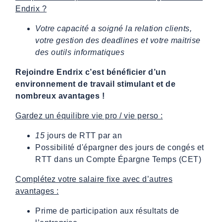
Endrix ?
Votre capacité a soigné la relation clients,
votre gestion des deadlines et votre maitrise
des outils informatiques
Rejoindre Endrix c’est bénéficier d’un
environnement de travail stimulant et de
nombreux avantages !
Gardez un équilibre vie pro / vie perso :
15
jours de RTT par an
Possibilité d'épargner des jours de congés et
RTT dans un Compte Épargne Temps (CET)
Complétez votre salaire fixe avec d’autres
avantages :
Prime de participation aux résultats de