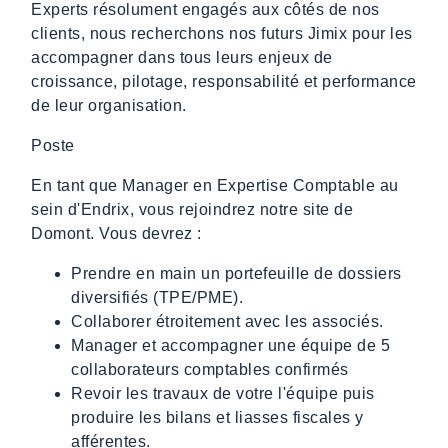
Experts résolument engagés aux côtés de nos
clients, nous recherchons nos futurs Jimix pour les
accompagner dans tous leurs enjeux de
croissance, pilotage, responsabilité et performance
de leur organisation.
Poste
En tant que Manager en Expertise Comptable au
sein d'Endrix, vous rejoindrez notre site de
Domont. Vous devrez :
Prendre en main un portefeuille de dossiers
diversifiés (TPE/PME).
Collaborer étroitement avec les associés.
Manager et accompagner une équipe de 5
collaborateurs comptables confirmés
Revoir les travaux de votre l'équipe puis
produire les bilans et liasses fiscales y
afférentes.