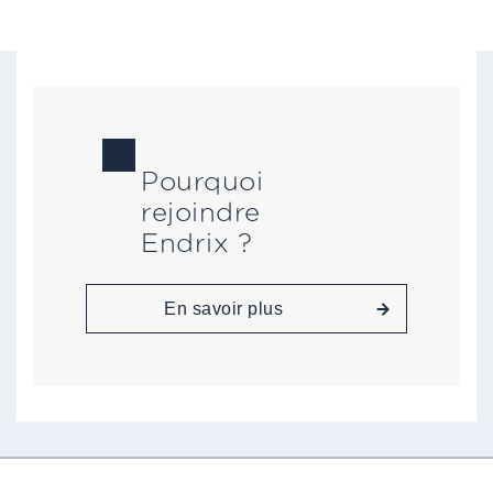
Pourquoi
rejoindre
Endrix ?
En savoir plus