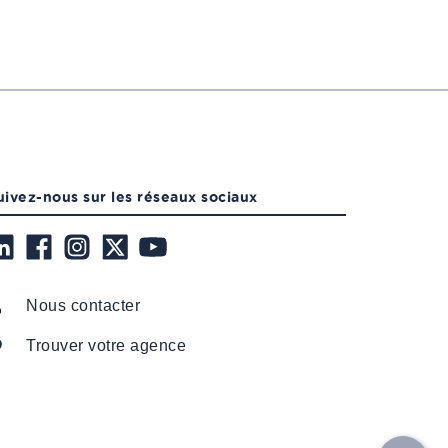
uivez-nous sur les réseaux sociaux
Nous contacter
Trouver votre agence