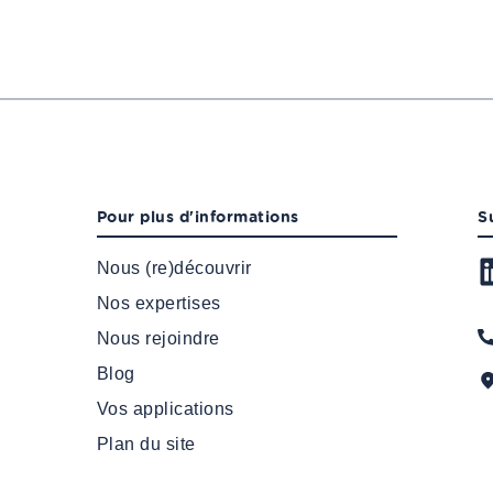
Pour plus d'informations
S
Nous (re)découvrir
Nos expertises
Nous rejoindre
Blog
Vos applications
Plan du site